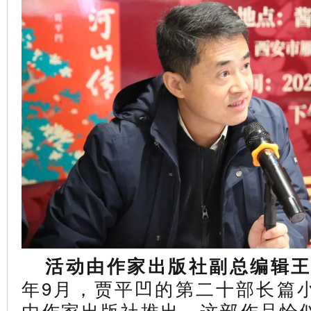
活动由作家出版社副总编辑
年9月，贾平凹的第二十部长篇
由作家出版社推出。这部作品恰