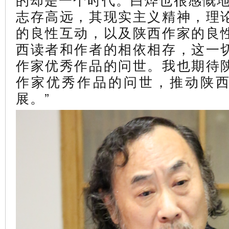
志存高远，其现实主义精神，理
的良性互动，以及陕西作家的良
西读者和作者的相依相存，这一
作家优秀作品的问世。我也期待
作家优秀作品的问世，推动陕
展。”