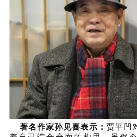
贾平凹
著名作家孙见喜表示：
着自己综合全面的构思，虽然