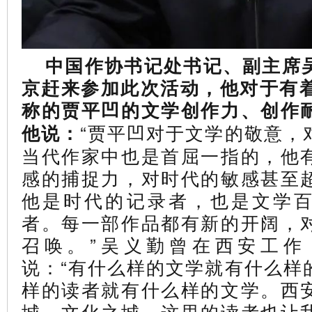
中国作协
书记处书记、副主席
京赶来参加此次活动，他对于有着
称的贾平凹的文学创作力、创作
“贾平凹对于文学的敬意，
他说：
当代作家中也是首屈一指的，他
感的捕捉力，对时代的敏感甚至
他是时代的记录者，也是文学
者。每一部作品都有新的开阔，
召唤。”吴义勤曾在西安工作
说：“有什么样的文学就有什么样
样的读者就有什么样的文学。西
城，文化之城，这里的读者也让