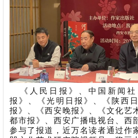
《人民日报》、中国新闻社
报》、《光明日报》、《陕西
报》、《西安晚报》、《文化艺
都市报》、西安广播电视台、西
参与了报道，
近万名读者通过作