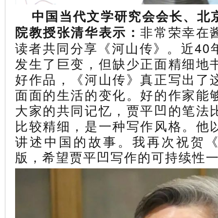
中国当代文学研究会会长、北
非常荣幸在
院教授张清华表示：
读者共同分享《河山传》。近40
发生了巨变，但缺少正面精细地
好作品，《河山传》真正写出了
面面的生活的变化。好的作家能
大家的共同记忆，贾平凹的笔法
比较精细，是一种写作风格。他
讲述中国的故事。我再次祝贺
版，希望贾平凹写作的可持续性