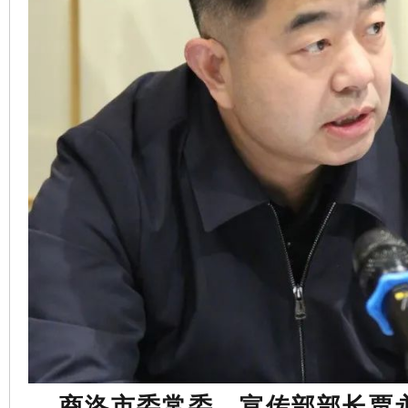
商洛市委常委、宣传部部长贾