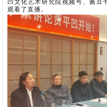
凹文化艺术研究院视频号、酱豆
观看了直播
。