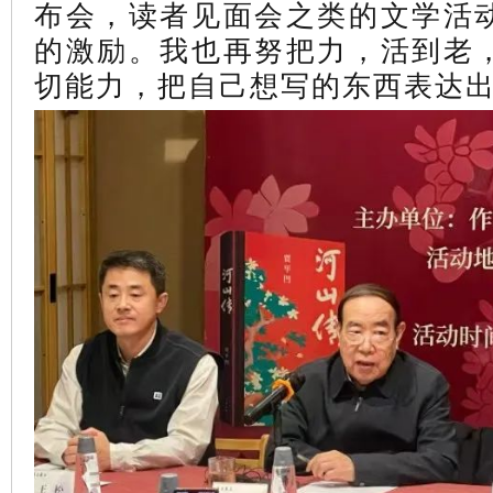
布会，读者见面会之类的文学活
的激励。我也再努把力，活到老
切能力，把自己想写的东西表达出