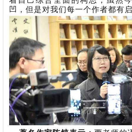
凹，但是对我们每一个作者都有