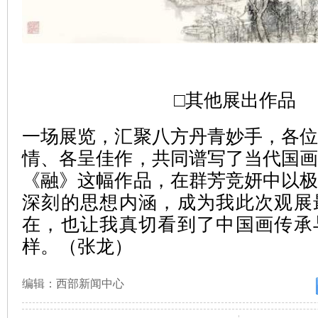
□其他展出作品
一场展览，汇聚八方丹青妙手，各
情、各呈佳作，共同谱写了当代国
《融》这幅作品，在群芳竞妍中以
深刻的思想内涵，成为我此次观展
在，也让我真切看到了中国画传承
样。（张龙）
编辑：西部新闻中心