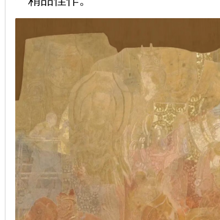
一精品佳作。