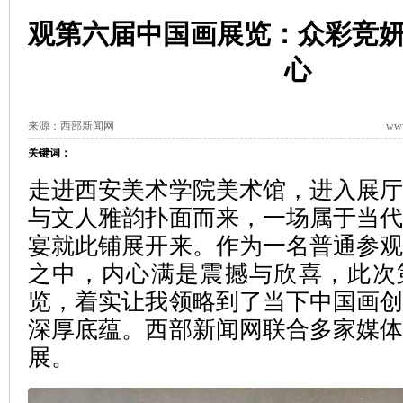
观第六届中国画展览：众彩竞
心
来源：西部新闻网
www
关键词：
走进西安美术学院美术馆，进入展
与文人雅韵扑面而来，一场属于当
宴就此铺展开来。作为一名普通参
之中，内心满是震撼与欣喜，此次
览，着实让我领略到了当下中国画
深厚底蕴。西部新闻网联合多家媒
展。