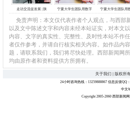
走访交流促发展 | 陕
宁夏大学生团队用数字
宁夏大学生团队用
免责声明：本文仅代表作者个人观点，与西部
以及文中陈述文字和内容未经本站证实，对本文
内容、文字的真实性、完整性、及时性本站不作
者仅作参考，并请自行核实相关内容。如作品内
题，请联系我们，我们将尽快处理。西部新闻网
均由原作者和资料提供方所拥有。
关于我们
|
版权所
24小时咨询热线：13259888867 信息反馈QQ：118
中文
Copyright 2005-2060 西部新闻网.中国