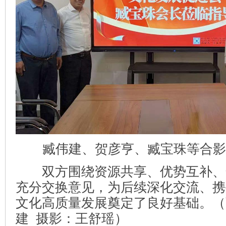
臧伟建、贺彦亨、臧宝珠等合影
双方围绕资源共享、优势互补、
充分交换意见，为后续深化交流、携
文化高质量发展奠定了良好基础。（
建 摄影：王舒瑶）