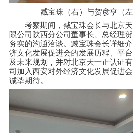
臧宝珠（右）与贺彦亨（左
考察期间，臧宝珠会长与北京天
限公司陕西分公司董事长、总经理贺
务实的沟通洽谈。臧宝珠会长详细介
济文化发展促进会的发展历程、平台
及未来规划，并对北京天一正认证有
司加入西安对外经济文化发展促进会
诚挚期待。